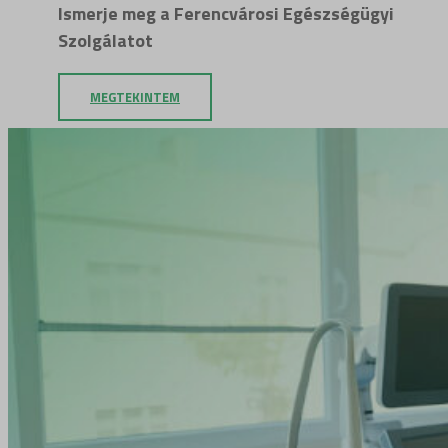
Ismerje meg a Ferencvárosi Egészségügyi
Szolgálatot
MEGTEKINTEM