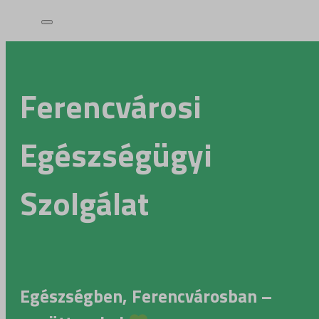
Ferencvárosi
Egészségügyi
Szolgálat
Egészségben, Ferencvárosban –