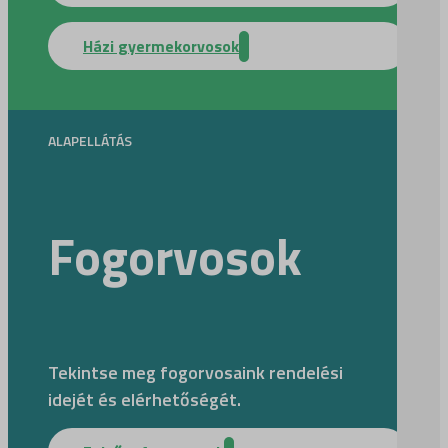
Házi gyermekorvosok
ALAPELLÁTÁS
Fogorvosok
Tekintse meg fogorvosaink rendelési
idejét és elérhetőségét.